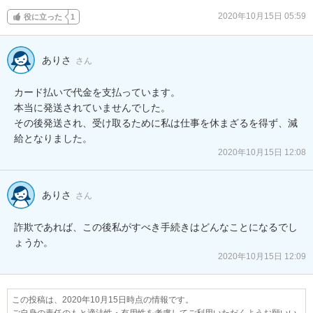
2020年10月15日 05:59
役に立った
1
ありさ
さん
カード払いで代金を支払っています。

本当に発送されていませんでした。

その後発送され、受け取るために私は仕事を休まざるを得ず、減
給となりました。
2020年10月15日 12:08
ありさ
さん
詐欺であれば、この後私がすべき手続きはどんなことになるでし
ょうか。
2020年10月15日 12:09
この投稿は、2020年10月15日時点の情報です。
ご自身の責任のもと適法性・有用性を考慮してご利用いただくようお願いい