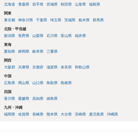
北海道
青森県
岩手県
宮城県
秋田県
山形県
福島県
関東
東京都
神奈川県
千葉県
埼玉県
茨城県
栃木県
群馬県
北陸・甲信越
新潟県
長野県
山梨県
石川県
富山県
福井県
東海
愛知県
静岡県
岐阜県
三重県
関西
大阪府
兵庫県
京都府
滋賀県
奈良県
和歌山県
中国
広島県
岡山県
山口県
鳥取県
島根県
四国
香川県
愛媛県
高知県
徳島県
九州・沖縄
福岡県
佐賀県
長崎県
熊本県
大分県
宮崎県
鹿児島県
沖縄県