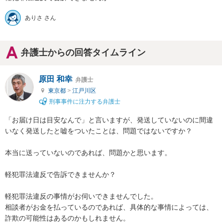
ありさ さん
弁護士からの回答タイムライン
原田 和幸
弁護士
東京都
>
江戸川区
刑事事件に注力する弁護士
「お届け日は目安なんで」と言いますが、発送していないのに間違
いなく発送したと嘘をついたことは、問題ではないですか？

本当に送っていないのであれば、問題かと思います。

軽犯罪法違反で告訴できませんか？

軽犯罪法違反の事情がお伺いできませんでした。

相談者がお金を払っているのであれば、具体的な事情によっては、
詐欺の可能性はあるのかもしれません。