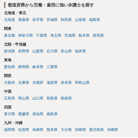
都道府県から労働・雇用に強い弁護士を探す
北海道・東北
北海道
青森県
岩手県
宮城県
秋田県
山形県
福島県
関東
東京都
神奈川県
千葉県
埼玉県
茨城県
栃木県
群馬県
北陸・甲信越
新潟県
長野県
山梨県
石川県
富山県
福井県
東海
愛知県
静岡県
岐阜県
三重県
関西
大阪府
兵庫県
京都府
滋賀県
奈良県
和歌山県
中国
広島県
岡山県
山口県
鳥取県
島根県
四国
香川県
愛媛県
高知県
徳島県
九州・沖縄
福岡県
佐賀県
長崎県
熊本県
大分県
宮崎県
鹿児島県
沖縄県