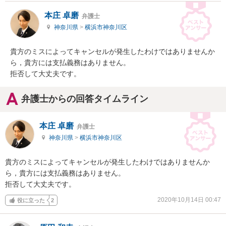
本庄 卓磨
弁護士
神奈川県
>
横浜市神奈川区
貴方のミスによってキャンセルが発生したわけではありませんか
ら，貴方には支払義務はありません。

拒否して大丈夫です。
弁護士からの回答タイムライン
本庄 卓磨
弁護士
神奈川県
>
横浜市神奈川区
貴方のミスによってキャンセルが発生したわけではありませんか
ら，貴方には支払義務はありません。

拒否して大丈夫です。
2020年10月14日 00:47
役に立った
2