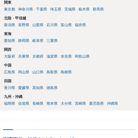
関東
東京都
神奈川県
千葉県
埼玉県
茨城県
栃木県
群馬県
北陸・甲信越
新潟県
長野県
山梨県
石川県
富山県
福井県
東海
愛知県
静岡県
岐阜県
三重県
関西
大阪府
兵庫県
京都府
滋賀県
奈良県
和歌山県
中国
広島県
岡山県
山口県
鳥取県
島根県
四国
香川県
愛媛県
高知県
徳島県
九州・沖縄
福岡県
佐賀県
長崎県
熊本県
大分県
宮崎県
鹿児島県
沖縄県