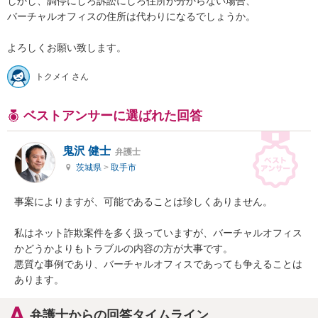
しかし、調停にしろ訴訟にしろ住所が分からない場合、

バーチャルオフィスの住所は代わりになるでしょうか。

トクメイ さん
ベストアンサーに選ばれた回答
鬼沢 健士
弁護士
茨城県
>
取手市
事案によりますが、可能であることは珍しくありません。

私はネット詐欺案件を多く扱っていますが、バーチャルオフィス
かどうかよりもトラブルの内容の方が大事です。

悪質な事例であり、バーチャルオフィスであっても争えることは
あります。
弁護士からの回答タイムライン