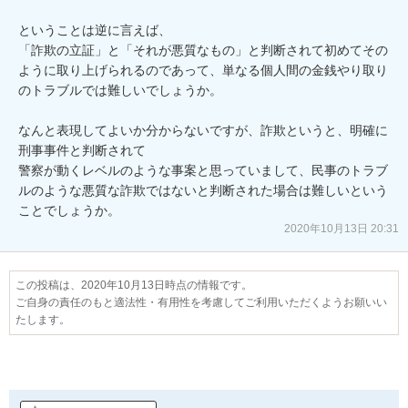
ということは逆に言えば、

「詐欺の立証」と「それが悪質なもの」と判断されて初めてその
ように取り上げられるのであって、単なる個人間の金銭やり取り
のトラブルでは難しいでしょうか。

なんと表現してよいか分からないですが、詐欺というと、明確に
刑事事件と判断されて

警察が動くレベルのような事案と思っていまして、民事のトラブ
ルのような悪質な詐欺ではないと判断された場合は難しいという
2020年10月13日 20:31
この投稿は、2020年10月13日時点の情報です。
ご自身の責任のもと適法性・有用性を考慮してご利用いただくようお願いい
たします。