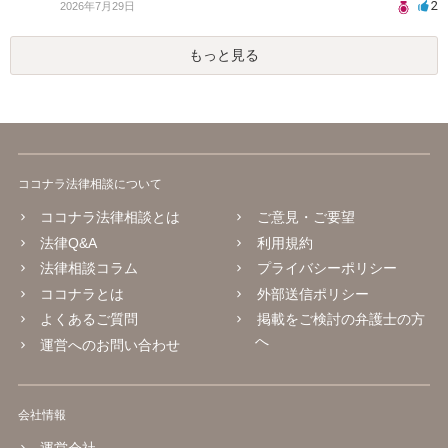
2
2026年7月29日
もっと見る
ココナラ法律相談について
ココナラ法律相談とは
ご意見・ご要望
法律Q&A
利用規約
法律相談コラム
プライバシーポリシー
ココナラとは
外部送信ポリシー
よくあるご質問
掲載をご検討の弁護士の方
へ
運営へのお問い合わせ
会社情報
運営会社