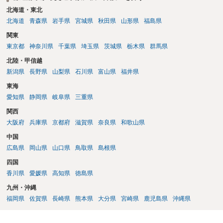
北海道・東北
北海道
青森県
岩手県
宮城県
秋田県
山形県
福島県
関東
東京都
神奈川県
千葉県
埼玉県
茨城県
栃木県
群馬県
北陸・甲信越
新潟県
長野県
山梨県
石川県
富山県
福井県
東海
愛知県
静岡県
岐阜県
三重県
関西
大阪府
兵庫県
京都府
滋賀県
奈良県
和歌山県
中国
広島県
岡山県
山口県
鳥取県
島根県
四国
香川県
愛媛県
高知県
徳島県
九州・沖縄
福岡県
佐賀県
長崎県
熊本県
大分県
宮崎県
鹿児島県
沖縄県