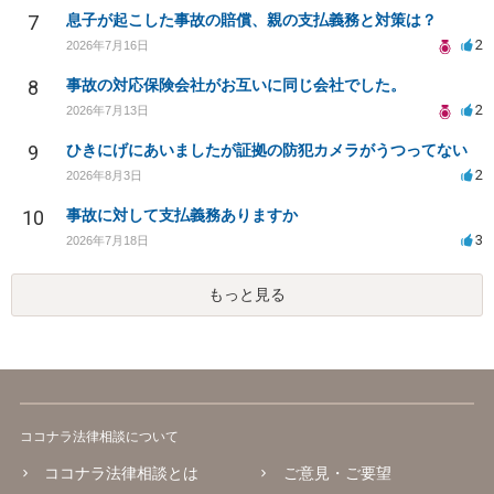
7
息子が起こした事故の賠償、親の支払義務と対策は？
2
2026年7月16日
8
事故の対応保険会社がお互いに同じ会社でした。
2
2026年7月13日
9
ひきにげにあいましたが証拠の防犯カメラがうつってない
2
2026年8月3日
10
事故に対して支払義務ありますか
3
2026年7月18日
もっと見る
ココナラ法律相談について
ココナラ法律相談とは
ご意見・ご要望