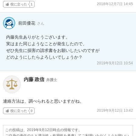
2018年12月7日 14:45
役に立った
1
前田優花
さん
内藤先生ありがとうございます。

実はまた同じようなことが発生したので、

ぜひ先生に損害の請求書をお願いしたいのですが

どのようにしたらよろしいでしょうか？
2019年9月12日 10:54
内藤 政信
弁護士
連絡方法は、調べられると思いますがね。
2019年9月12日 13:42
役に立った
0
この投稿は、2019年9月12日時点の情報です。
ご自身の責任のもと適法性・有用性を考慮してご利用いただくようお願いい