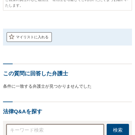
たします。
マイリストに入れる
この質問に回答した弁護士
条件に一致する弁護士が見つかりませんでした
法律Q&Aを探す
検索