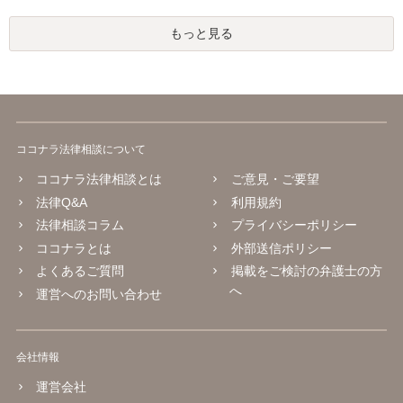
もっと見る
ココナラ法律相談について
ココナラ法律相談とは
ご意見・ご要望
法律Q&A
利用規約
法律相談コラム
プライバシーポリシー
ココナラとは
外部送信ポリシー
よくあるご質問
掲載をご検討の弁護士の方
へ
運営へのお問い合わせ
会社情報
運営会社