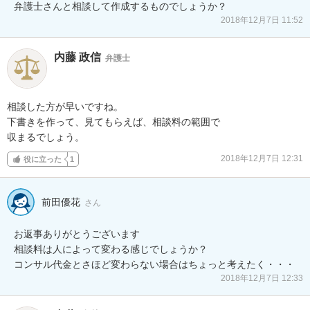
弁護士さんと相談して作成するものでしょうか？
2018年12月7日 11:52
内藤 政信
弁護士
相談した方が早いですね。

下書きを作って、見てもらえば、相談料の範囲で

収まるでしょう。
2018年12月7日 12:31
役に立った
1
前田優花
さん
お返事ありがとうございます

相談料は人によって変わる感じでしょうか？

コンサル代金とさほど変わらない場合はちょっと考えたく・・・
2018年12月7日 12:33