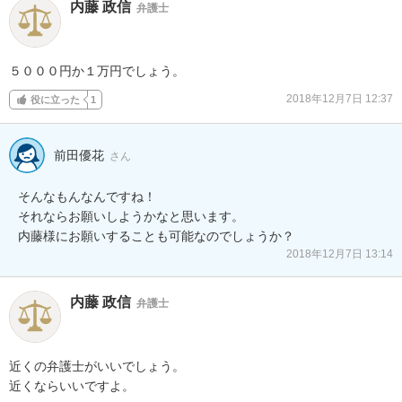
内藤 政信
弁護士
５０００円か１万円でしょう。
2018年12月7日 12:37
役に立った
1
前田優花
さん
そんなもんなんですね！

それならお願いしようかなと思います。

内藤様にお願いすることも可能なのでしょうか？
2018年12月7日 13:14
内藤 政信
弁護士
近くの弁護士がいいでしょう。

近くならいいですよ。