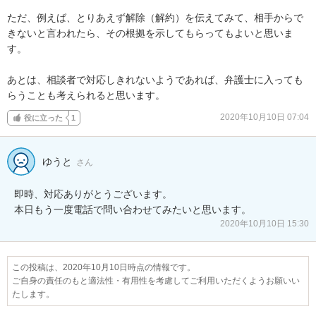
ただ、例えば、とりあえず解除（解約）を伝えてみて、相手からで
きないと言われたら、その根拠を示してもらってもよいと思いま
す。

あとは、相談者で対応しきれないようであれば、弁護士に入っても
らうことも考えられると思います。
2020年10月10日 07:04
役に立った
1
ゆうと
さん
即時、対応ありがとうございます。

本日もう一度電話で問い合わせてみたいと思います。
2020年10月10日 15:30
この投稿は、2020年10月10日時点の情報です。
ご自身の責任のもと適法性・有用性を考慮してご利用いただくようお願いい
たします。