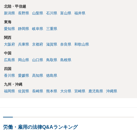
北陸・甲信越
新潟県
長野県
山梨県
石川県
富山県
福井県
東海
愛知県
静岡県
岐阜県
三重県
関西
大阪府
兵庫県
京都府
滋賀県
奈良県
和歌山県
中国
広島県
岡山県
山口県
鳥取県
島根県
四国
香川県
愛媛県
高知県
徳島県
九州・沖縄
福岡県
佐賀県
長崎県
熊本県
大分県
宮崎県
鹿児島県
沖縄県
労働・雇用の法律Q&Aランキング