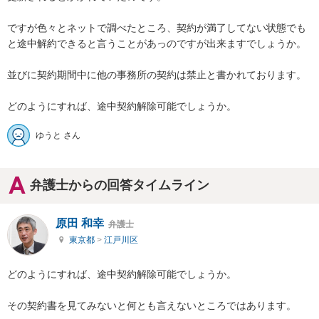
ですが色々とネットで調べたところ、契約が満了してない状態でも
と途中解約できると言うことがあっのですが出来ますでしょうか。

並びに契約期間中に他の事務所の契約は禁止と書かれております。

どのようにすれば、途中契約解除可能でしょうか。
ゆうと さん
弁護士からの回答タイムライン
原田 和幸
弁護士
東京都
>
江戸川区
どのようにすれば、途中契約解除可能でしょうか。

その契約書を見てみないと何とも言えないところではあります。
