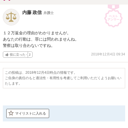
内藤 政信
弁護士
１２万返金の理由がわかりませんが。

あなたの行動は、罪には問われませんね。

警察は取り合わないですね。
2018年12月4日 09:34
役に立った
2
この投稿は、2018年12月4日時点の情報です。
ご自身の責任のもと適法性・有用性を考慮してご利用いただくようお願いい
たします。
マイリストに入れる