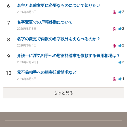
6
名字と名前変更に必要なものについて知りたい
2
2026年8月8日
7
名字変更での戸籍移動について
2
2026年8月5日
8
名字の変更で両親の名字以外をえらべるのか？
2
2026年8月4日
9
弁護士に浮気相手への慰謝料請求を依頼する費用相場は？
5
2026年7月28日
10
元不倫相手への損害賠償請求など
1
2026年8月6日
もっと見る