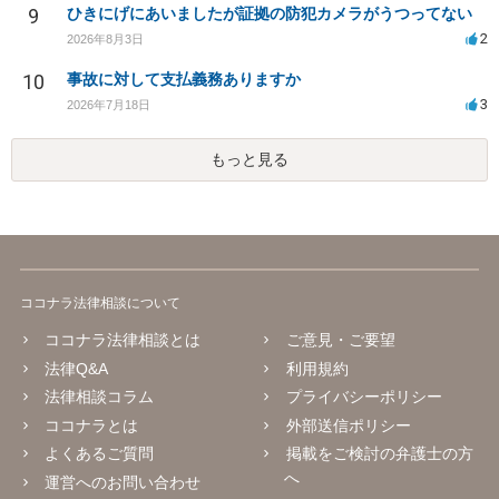
9
ひきにげにあいましたが証拠の防犯カメラがうつってない
2
2026年8月3日
10
事故に対して支払義務ありますか
3
2026年7月18日
もっと見る
ココナラ法律相談について
ココナラ法律相談とは
ご意見・ご要望
法律Q&A
利用規約
法律相談コラム
プライバシーポリシー
ココナラとは
外部送信ポリシー
よくあるご質問
掲載をご検討の弁護士の方
へ
運営へのお問い合わせ