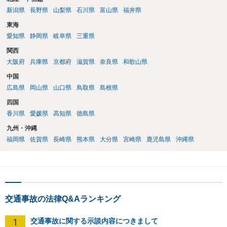
新潟県
長野県
山梨県
石川県
富山県
福井県
東海
愛知県
静岡県
岐阜県
三重県
関西
大阪府
兵庫県
京都府
滋賀県
奈良県
和歌山県
中国
広島県
岡山県
山口県
鳥取県
島根県
四国
香川県
愛媛県
高知県
徳島県
九州・沖縄
福岡県
佐賀県
長崎県
熊本県
大分県
宮崎県
鹿児島県
沖縄県
交通事故の法律Q&Aランキング
1
交通事故に関する示談内容につきまして