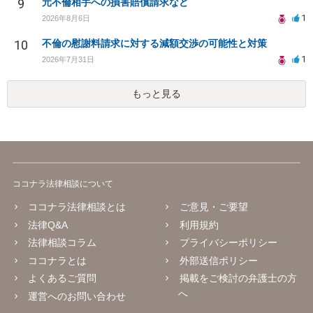
9
元不倫相手への損害賠償請求など
1
2026年8月6日
10
不倫の慰謝料請求に対する減額交渉の可能性と対策
1
2026年7月31日
もっと見る
ココナラ法律相談について
ココナラ法律相談とは
ご意見・ご要望
法律Q&A
利用規約
法律相談コラム
プライバシーポリシー
ココナラとは
外部送信ポリシー
よくあるご質問
掲載をご検討の弁護士の方
へ
運営へのお問い合わせ