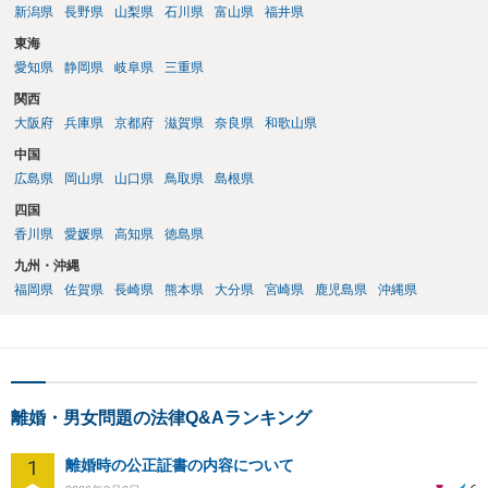
新潟県
長野県
山梨県
石川県
富山県
福井県
東海
愛知県
静岡県
岐阜県
三重県
関西
大阪府
兵庫県
京都府
滋賀県
奈良県
和歌山県
中国
広島県
岡山県
山口県
鳥取県
島根県
四国
香川県
愛媛県
高知県
徳島県
九州・沖縄
福岡県
佐賀県
長崎県
熊本県
大分県
宮崎県
鹿児島県
沖縄県
離婚・男女問題の法律Q&Aランキング
1
離婚時の公正証書の内容について