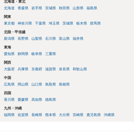
北海道・東北
北海道
青森県
岩手県
宮城県
秋田県
山形県
福島県
関東
東京都
神奈川県
千葉県
埼玉県
茨城県
栃木県
群馬県
北陸・甲信越
新潟県
長野県
山梨県
石川県
富山県
福井県
東海
愛知県
静岡県
岐阜県
三重県
関西
大阪府
兵庫県
京都府
滋賀県
奈良県
和歌山県
中国
広島県
岡山県
山口県
鳥取県
島根県
四国
香川県
愛媛県
高知県
徳島県
九州・沖縄
福岡県
佐賀県
長崎県
熊本県
大分県
宮崎県
鹿児島県
沖縄県