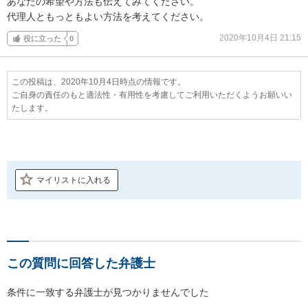
あなたの希望や方法も伝えてみてください。

代理人ともっともよい方法を考えてください。
2020年10月4日 21:15
役に立った
0
この投稿は、2020年10月4日時点の情報です。
ご自身の責任のもと適法性・有用性を考慮してご利用いただくようお願いい
たします。
マイリストに入れる
この質問に回答した弁護士
条件に一致する弁護士が見つかりませんでした