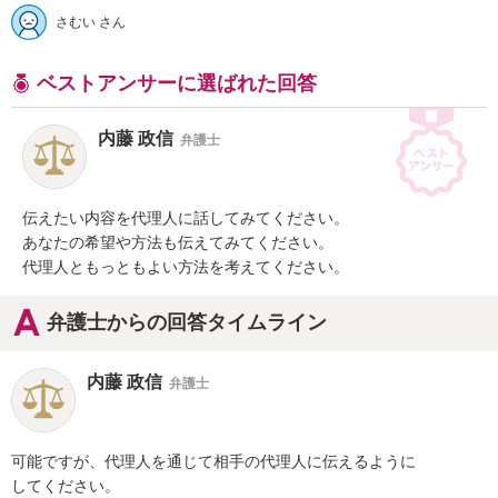
さむい さん
ベストアンサーに選ばれた回答
内藤 政信
弁護士
伝えたい内容を代理人に話してみてください。

あなたの希望や方法も伝えてみてください。

代理人ともっともよい方法を考えてください。
弁護士からの回答タイムライン
内藤 政信
弁護士
可能ですが、代理人を通じて相手の代理人に伝えるように

してください。
