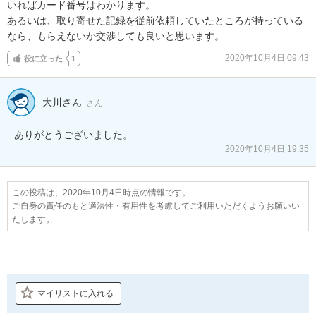
いればカード番号はわかります。

あるいは、取り寄せた記録を従前依頼していたところが持っている
なら、もらえないか交渉しても良いと思います。
2020年10月4日 09:43
役に立った
1
大川さん
さん
ありがとうございました。
2020年10月4日 19:35
この投稿は、2020年10月4日時点の情報です。
ご自身の責任のもと適法性・有用性を考慮してご利用いただくようお願いい
たします。
マイリストに入れる