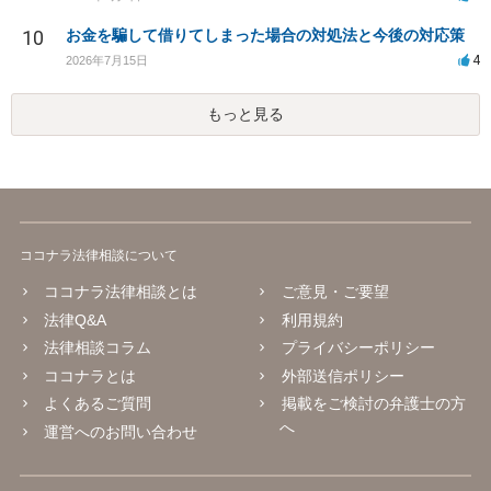
10
お金を騙して借りてしまった場合の対処法と今後の対応策
4
2026年7月15日
もっと見る
ココナラ法律相談について
ココナラ法律相談とは
ご意見・ご要望
法律Q&A
利用規約
法律相談コラム
プライバシーポリシー
ココナラとは
外部送信ポリシー
よくあるご質問
掲載をご検討の弁護士の方
へ
運営へのお問い合わせ