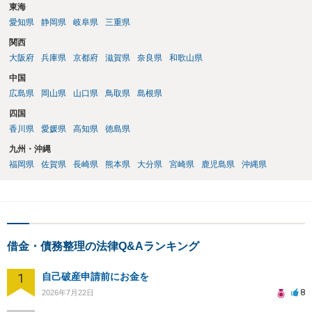
東海
愛知県
静岡県
岐阜県
三重県
関西
大阪府
兵庫県
京都府
滋賀県
奈良県
和歌山県
中国
広島県
岡山県
山口県
鳥取県
島根県
四国
香川県
愛媛県
高知県
徳島県
九州・沖縄
福岡県
佐賀県
長崎県
熊本県
大分県
宮崎県
鹿児島県
沖縄県
借金・債務整理の法律Q&Aランキング
1
自己破産申請前にお金を
8
2026年7月22日