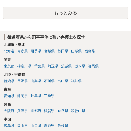
もっとみる
都道府県から刑事事件に強い弁護士を探す
北海道・東北
北海道
青森県
岩手県
宮城県
秋田県
山形県
福島県
関東
東京都
神奈川県
千葉県
埼玉県
茨城県
栃木県
群馬県
北陸・甲信越
新潟県
長野県
山梨県
石川県
富山県
福井県
東海
愛知県
静岡県
岐阜県
三重県
関西
大阪府
兵庫県
京都府
滋賀県
奈良県
和歌山県
中国
広島県
岡山県
山口県
鳥取県
島根県