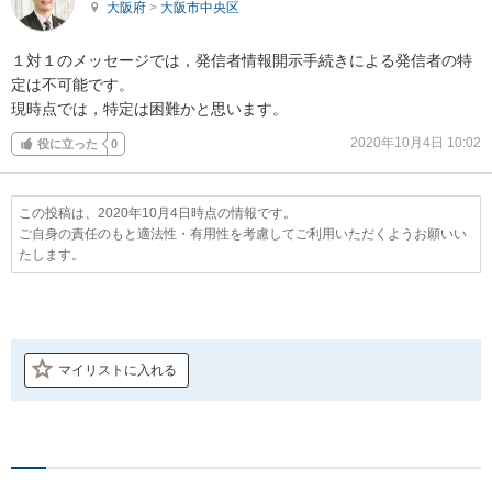
大阪府
>
大阪市中央区
１対１のメッセージでは，発信者情報開示手続きによる発信者の特
定は不可能です。

現時点では，特定は困難かと思います。
2020年10月4日 10:02
役に立った
0
この投稿は、2020年10月4日時点の情報です。
ご自身の責任のもと適法性・有用性を考慮してご利用いただくようお願いい
たします。
マイリストに入れる