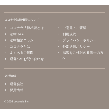
ココナラ法律相談について
ココナラ法律相談とは
ご意見・ご要望
法律Q&A
利用規約
法律相談コラム
プライバシーポリシー
ココナラとは
外部送信ポリシー
よくあるご質問
掲載をご検討の弁護士の方
へ
運営へのお問い合わせ
会社情報
運営会社
採用情報
© 2016 coconala Inc.