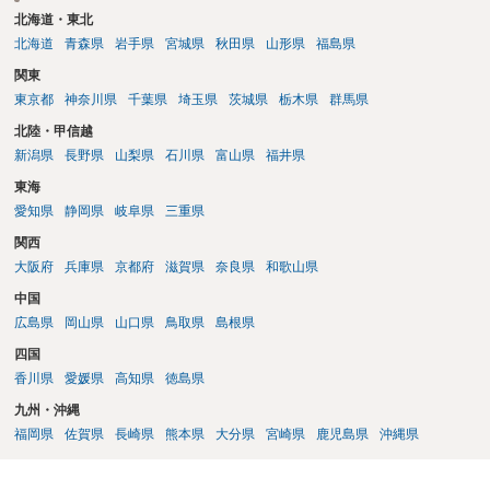
北海道・東北
北海道
青森県
岩手県
宮城県
秋田県
山形県
福島県
関東
東京都
神奈川県
千葉県
埼玉県
茨城県
栃木県
群馬県
北陸・甲信越
新潟県
長野県
山梨県
石川県
富山県
福井県
東海
愛知県
静岡県
岐阜県
三重県
関西
大阪府
兵庫県
京都府
滋賀県
奈良県
和歌山県
中国
広島県
岡山県
山口県
鳥取県
島根県
四国
香川県
愛媛県
高知県
徳島県
九州・沖縄
福岡県
佐賀県
長崎県
熊本県
大分県
宮崎県
鹿児島県
沖縄県