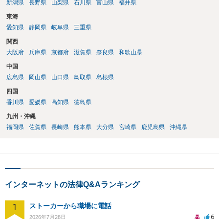
新潟県
長野県
山梨県
石川県
富山県
福井県
東海
愛知県
静岡県
岐阜県
三重県
関西
大阪府
兵庫県
京都府
滋賀県
奈良県
和歌山県
中国
広島県
岡山県
山口県
鳥取県
島根県
四国
香川県
愛媛県
高知県
徳島県
九州・沖縄
福岡県
佐賀県
長崎県
熊本県
大分県
宮崎県
鹿児島県
沖縄県
インターネットの法律Q&Aランキング
1
ストーカーから職場に電話
6
2026年7月28日