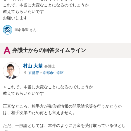
これで、本当に大変なことになるのでしょうか

教えてもらいたいです

お願いします
匿名希望 さん
弁護士からの回答タイムライン
村山 大基
弁護士
京都府
>
京都市中京区
＞これで、本当に大変なことになるのでしょうか

教えてもらいたいです

正直なところ、相手方が発信者情報の開示請求等を行うかどうか
は、相手次第のため何とも言えません。

ただ、一般論としては、本件のようにお金を受け取っている側とし