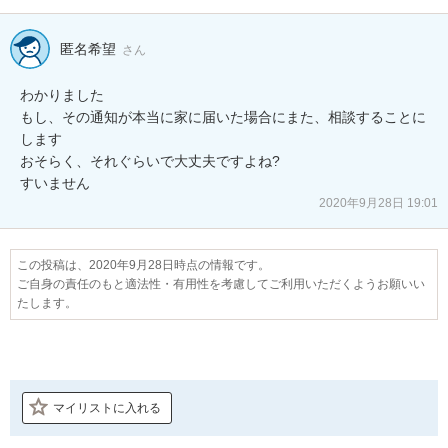
匿名希望
さん
わかりました

もし、その通知が本当に家に届いた場合にまた、相談することに
します

おそらく、それぐらいで大丈夫ですよね?

すいません
2020年9月28日 19:01
この投稿は、2020年9月28日時点の情報です。
ご自身の責任のもと適法性・有用性を考慮してご利用いただくようお願いい
たします。
マイリストに入れる