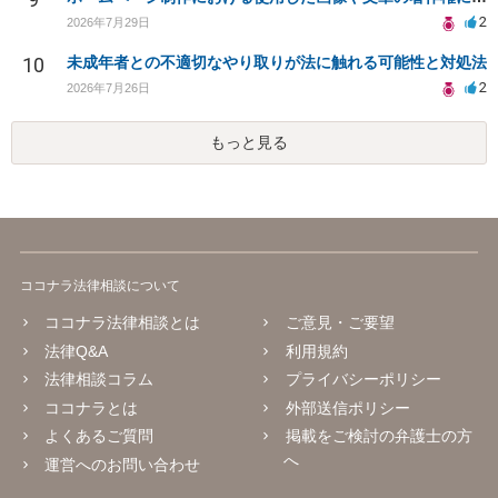
2
2026年7月29日
10
未成年者との不適切なやり取りが法に触れる可能性と対処法
2
2026年7月26日
もっと見る
ココナラ法律相談について
ココナラ法律相談とは
ご意見・ご要望
法律Q&A
利用規約
法律相談コラム
プライバシーポリシー
ココナラとは
外部送信ポリシー
よくあるご質問
掲載をご検討の弁護士の方
へ
運営へのお問い合わせ