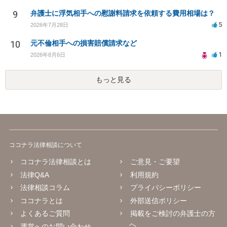
9
弁護士に浮気相手への慰謝料請求を依頼する費用相場は？
5
2026年7月28日
10
元不倫相手への損害賠償請求など
1
2026年8月6日
もっと見る
ココナラ法律相談について
ココナラ法律相談とは
ご意見・ご要望
法律Q&A
利用規約
法律相談コラム
プライバシーポリシー
ココナラとは
外部送信ポリシー
よくあるご質問
掲載をご検討の弁護士の方
へ
運営へのお問い合わせ