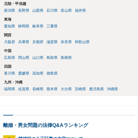
北陸・甲信越
新潟県
長野県
山梨県
石川県
富山県
福井県
東海
愛知県
静岡県
岐阜県
三重県
関西
大阪府
兵庫県
京都府
滋賀県
奈良県
和歌山県
中国
広島県
岡山県
山口県
鳥取県
島根県
四国
香川県
愛媛県
高知県
徳島県
九州・沖縄
福岡県
佐賀県
長崎県
熊本県
大分県
宮崎県
鹿児島県
沖縄県
離婚・男女問題の法律Q&Aランキング