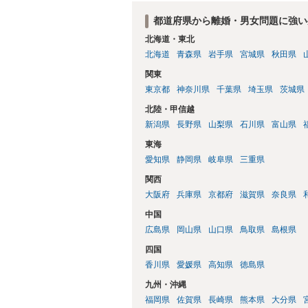
都道府県から離婚・男女問題に強い
北海道・東北
北海道
青森県
岩手県
宮城県
秋田県
関東
東京都
神奈川県
千葉県
埼玉県
茨城県
北陸・甲信越
新潟県
長野県
山梨県
石川県
富山県
東海
愛知県
静岡県
岐阜県
三重県
関西
大阪府
兵庫県
京都府
滋賀県
奈良県
中国
広島県
岡山県
山口県
鳥取県
島根県
四国
香川県
愛媛県
高知県
徳島県
九州・沖縄
福岡県
佐賀県
長崎県
熊本県
大分県