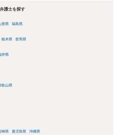
弁護士を探す
山形県
福島県
栃木県
群馬県
福井県
和歌山県
宮崎県
鹿児島県
沖縄県