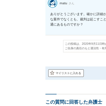
matu
さん
ありがとうございます。確かに詳細
な案件でなくとも、裁判は起こすこ
通にあるものですか？
この投稿は、2020年9月11日
ご自身の責任のもと適法性・有
マイリストに入れる
この質問に回答した弁護士