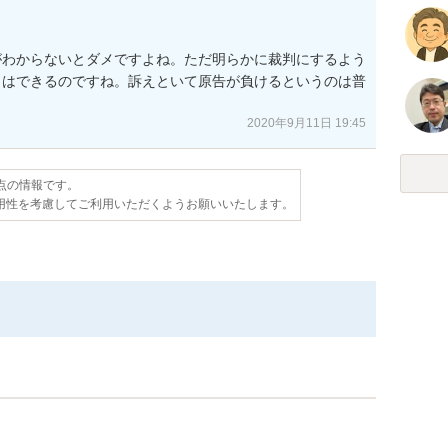
がわからないとダメですよね。ただ明らかに裁判にするよう
とはできるのですね。訴えといて原告が負けるというのは普
2020年9月11日 19:45
時点の情報です。
用性を考慮してご利用いただくようお願いいたします。