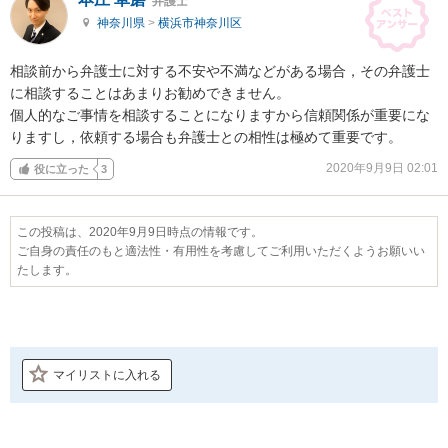
弁護士
神奈川県
>
横浜市神奈川区
相談前から弁護士に対する不安や不満などがある場合，その弁護士
に相談することはあまりお勧めできません。

個人的なご事情を相談することになりますから信頼関係が重要にな
りますし，依頼する場合も弁護士との相性は極めて重要です。
2020年9月9日 02:01
役に立った
3
この投稿は、2020年9月9日時点の情報です。
ご自身の責任のもと適法性・有用性を考慮してご利用いただくようお願いい
たします。
マイリストに入れる