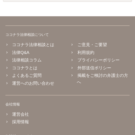
ココナラ法律相談について
ココナラ法律相談とは
ご意見・ご要望
法律Q&A
利用規約
法律相談コラム
プライバシーポリシー
ココナラとは
外部送信ポリシー
よくあるご質問
掲載をご検討の弁護士の方
へ
運営へのお問い合わせ
会社情報
運営会社
採用情報