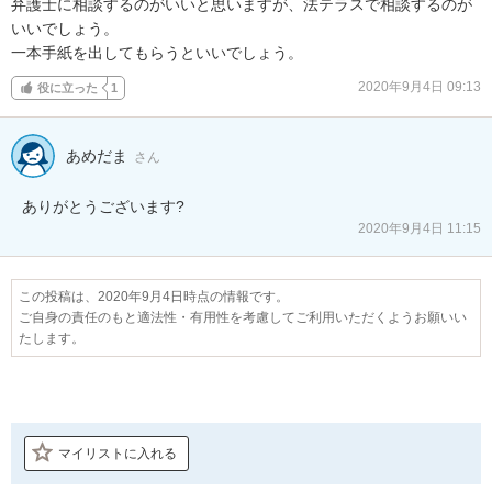
弁護士に相談するのがいいと思いますが、法テラスで相談するのが

いいでしょう。

一本手紙を出してもらうといいでしょう。
2020年9月4日 09:13
役に立った
1
あめだま
さん
ありがとうございます?
2020年9月4日 11:15
この投稿は、2020年9月4日時点の情報です。
ご自身の責任のもと適法性・有用性を考慮してご利用いただくようお願いい
たします。
マイリストに入れる