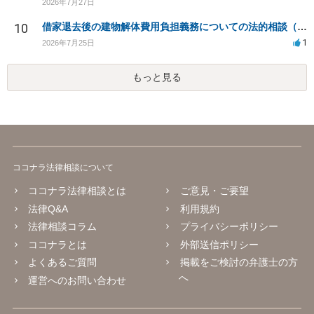
2026年7月27日
10
借家退去後の建物解体費用負担義務についての法的相談（補足説明修正）
1
2026年7月25日
もっと見る
ココナラ法律相談について
ココナラ法律相談とは
ご意見・ご要望
法律Q&A
利用規約
法律相談コラム
プライバシーポリシー
ココナラとは
外部送信ポリシー
よくあるご質問
掲載をご検討の弁護士の方
へ
運営へのお問い合わせ