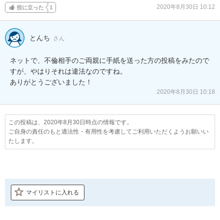
2020年8月30日 10:12
役に立った
1
とんち
さん
ネットで、不倫相手のご両親に手紙を送った方の投稿をみたので
すが、やはりそれは違法なのですね。

ありがとうございました！
2020年8月30日 10:18
この投稿は、2020年8月30日時点の情報です。
ご自身の責任のもと適法性・有用性を考慮してご利用いただくようお願いい
たします。
マイリストに入れる