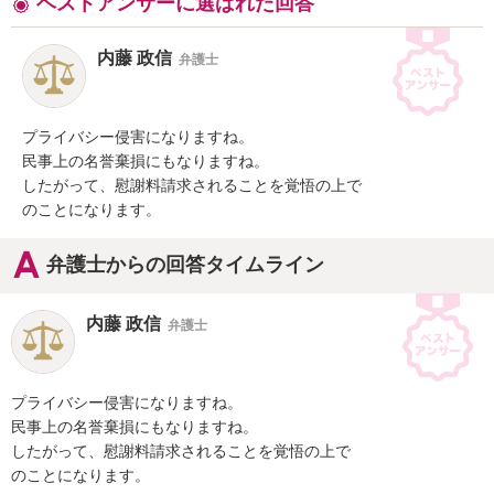
ベストアンサーに選ばれた回答
内藤 政信
弁護士
プライバシー侵害になりますね。

民事上の名誉棄損にもなりますね。

したがって、慰謝料請求されることを覚悟の上で

のことになります。
弁護士からの回答タイムライン
内藤 政信
弁護士
プライバシー侵害になりますね。

民事上の名誉棄損にもなりますね。

したがって、慰謝料請求されることを覚悟の上で

のことになります。