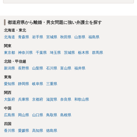
都道府県から離婚・男女問題に強い弁護士を探す
北海道・東北
北海道
青森県
岩手県
宮城県
秋田県
山形県
福島県
関東
東京都
神奈川県
千葉県
埼玉県
茨城県
栃木県
群馬県
北陸・甲信越
新潟県
長野県
山梨県
石川県
富山県
福井県
東海
愛知県
静岡県
岐阜県
三重県
関西
大阪府
兵庫県
京都府
滋賀県
奈良県
和歌山県
中国
広島県
岡山県
山口県
鳥取県
島根県
四国
香川県
愛媛県
高知県
徳島県