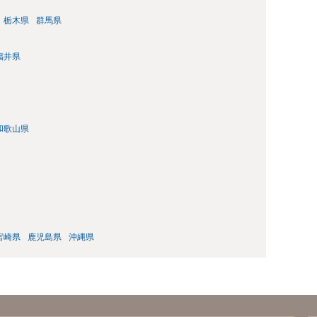
栃木県
群馬県
福井県
和歌山県
宮崎県
鹿児島県
沖縄県