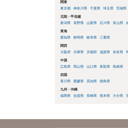
関東
東京都
神奈川県
千葉県
埼玉県
茨城県
北陸・甲信越
新潟県
長野県
山梨県
石川県
富山県
東海
愛知県
静岡県
岐阜県
三重県
関西
大阪府
兵庫県
京都府
滋賀県
奈良県
中国
広島県
岡山県
山口県
鳥取県
島根県
四国
香川県
愛媛県
高知県
徳島県
九州・沖縄
福岡県
佐賀県
長崎県
熊本県
大分県