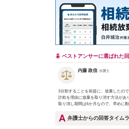
ベストアンサーに選ばれた
内藤 政信
弁護士
3分割することを前提に、放棄したので
詐欺を理由に放棄を取り消す方法があり
取り消し期間は6か月なので、早めに
弁護士からの回答タイム