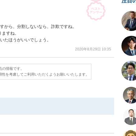
注目
すから、分割しないなら、詐欺ですね。

ますね。

動いたほうがいいでしょう。
2020年8月29日 10:35
時点の情報です。
用性を考慮してご利用いただくようお願いいたします。