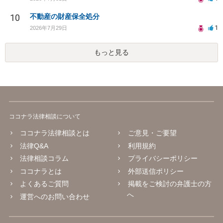
10
不動産の財産保全処分
1
2026年7月29日
もっと見る
ココナラ法律相談について
ココナラ法律相談とは
ご意見・ご要望
法律Q&A
利用規約
法律相談コラム
プライバシーポリシー
ココナラとは
外部送信ポリシー
よくあるご質問
掲載をご検討の弁護士の方
へ
運営へのお問い合わせ