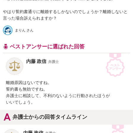
やはり誓約書通りに離婚するしかないのでしょうか？離婚しないと
まりん さん
ベストアンサーに選ばれた回答
内藤 政信
弁護士
離婚原因はないですね。

誓約書も無効ですね。

弁護士に相談して、不利のないように行動されたほうが

いいでしょう。
弁護士からの回答タイムライン
内藤 政信