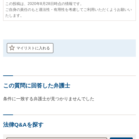
この投稿は、2020年8月28日時点の情報です。
ご自身の責任のもと適法性・有用性を考慮してご利用いただくようお願いい
たします。
マイリストに入れる
この質問に回答した弁護士
条件に一致する弁護士が見つかりませんでした
法律Q&Aを探す