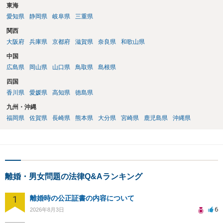
東海
愛知県
静岡県
岐阜県
三重県
関西
大阪府
兵庫県
京都府
滋賀県
奈良県
和歌山県
中国
広島県
岡山県
山口県
鳥取県
島根県
四国
香川県
愛媛県
高知県
徳島県
九州・沖縄
福岡県
佐賀県
長崎県
熊本県
大分県
宮崎県
鹿児島県
沖縄県
離婚・男女問題の法律Q&Aランキング
1
離婚時の公正証書の内容について
6
2026年8月3日