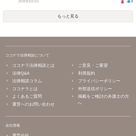
3
2026年8月2日
もっと見る
ココナラ法律相談について
ココナラ法律相談とは
ご意見・ご要望
法律Q&A
利用規約
法律相談コラム
プライバシーポリシー
ココナラとは
外部送信ポリシー
よくあるご質問
掲載をご検討の弁護士の方
へ
運営へのお問い合わせ
会社情報
運営会社