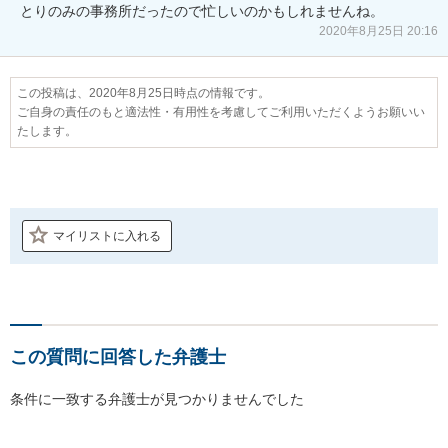
とりのみの事務所だったので忙しいのかもしれませんね。
2020年8月25日 20:16
この投稿は、2020年8月25日時点の情報です。
ご自身の責任のもと適法性・有用性を考慮してご利用いただくようお願いい
たします。
マイリストに入れる
この質問に回答した弁護士
条件に一致する弁護士が見つかりませんでした