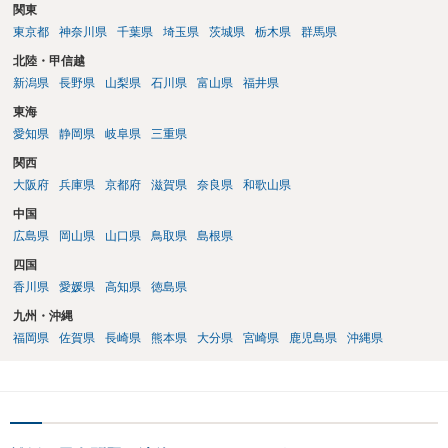
関東
東京都
神奈川県
千葉県
埼玉県
茨城県
栃木県
群馬県
北陸・甲信越
新潟県
長野県
山梨県
石川県
富山県
福井県
東海
愛知県
静岡県
岐阜県
三重県
関西
大阪府
兵庫県
京都府
滋賀県
奈良県
和歌山県
中国
広島県
岡山県
山口県
鳥取県
島根県
四国
香川県
愛媛県
高知県
徳島県
九州・沖縄
福岡県
佐賀県
長崎県
熊本県
大分県
宮崎県
鹿児島県
沖縄県