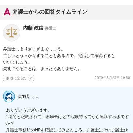
弁護士からの回答タイムライン
内藤 政信
弁護士
弁護士によりさまざまでしょう。

忙しいとうっかりすることもあるので、電話して確認すると

いいでしょう。

失礼になることは、まったくありません。
2020年8月25日 19:30
役に立った
2
葉羽菜
さん
ありがとうございます。

1週間と記載されている場合はどの程度待ってから連絡すべきです
か？

弁護士事務所のHPを確認してみたところ、弁護士はその弁護士ひ