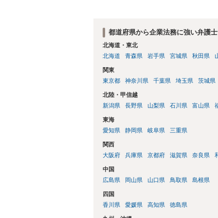
都道府県から企業法務に強い弁護士
北海道・東北
北海道
青森県
岩手県
宮城県
秋田県
関東
東京都
神奈川県
千葉県
埼玉県
茨城県
北陸・甲信越
新潟県
長野県
山梨県
石川県
富山県
東海
愛知県
静岡県
岐阜県
三重県
関西
大阪府
兵庫県
京都府
滋賀県
奈良県
中国
広島県
岡山県
山口県
鳥取県
島根県
四国
香川県
愛媛県
高知県
徳島県