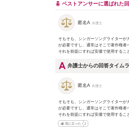
ベストアンサーに選ばれた
匿名A
弁護士
そもそも、シンガーソングライターが
が必要ですし、通常はそこで著作権者へ
それを前提にすれば安価で使用するこ
弁護士からの回答タイム
匿名A
弁護士
そもそも、シンガーソングライターが
が必要ですし、通常はそこで著作権者へ
それを前提にすれば安価で使用するこ
役に立った
2