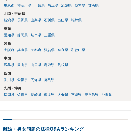
東京都
神奈川県
千葉県
埼玉県
茨城県
栃木県
群馬県
北陸・甲信越
新潟県
長野県
山梨県
石川県
富山県
福井県
東海
愛知県
静岡県
岐阜県
三重県
関西
大阪府
兵庫県
京都府
滋賀県
奈良県
和歌山県
中国
広島県
岡山県
山口県
鳥取県
島根県
四国
香川県
愛媛県
高知県
徳島県
九州・沖縄
福岡県
佐賀県
長崎県
熊本県
大分県
宮崎県
鹿児島県
沖縄県
離婚・男女問題の法律Q&Aランキング