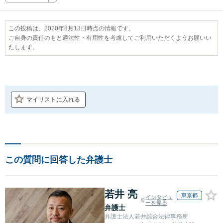
この投稿は、2020年8月13日時点の情報です。
ご自身の責任のもと適法性・有用性を考慮してご利用いただくようお願いい
たします。
マイリストに入れる
この質問に回答した弁護士
若井 亮
東京都
インタビュ
ーを見る
弁護士
弁護士法人若井綜合法律事務所