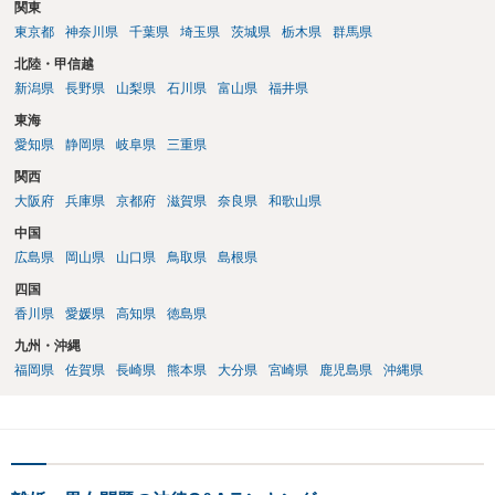
関東
東京都
神奈川県
千葉県
埼玉県
茨城県
栃木県
群馬県
北陸・甲信越
新潟県
長野県
山梨県
石川県
富山県
福井県
東海
愛知県
静岡県
岐阜県
三重県
関西
大阪府
兵庫県
京都府
滋賀県
奈良県
和歌山県
中国
広島県
岡山県
山口県
鳥取県
島根県
四国
香川県
愛媛県
高知県
徳島県
九州・沖縄
福岡県
佐賀県
長崎県
熊本県
大分県
宮崎県
鹿児島県
沖縄県