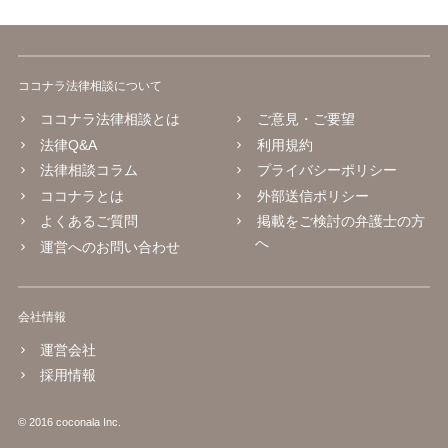
ココナラ法律相談について
ココナラ法律相談とは
ご意見・ご要望
法律Q&A
利用規約
法律相談コラム
プライバシーポリシー
ココナラとは
外部送信ポリシー
よくあるご質問
掲載をご検討の弁護士の方
へ
運営へのお問い合わせ
会社情報
運営会社
採用情報
© 2016 coconala Inc.