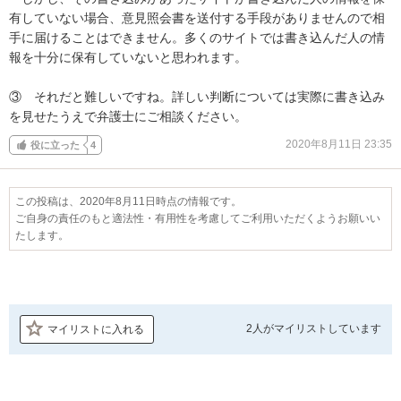
有していない場合、意見照会書を送付する手段がありませんので相
手に届けることはできません。多くのサイトでは書き込んだ人の情
報を十分に保有していないと思われます。

③　それだと難しいですね。詳しい判断については実際に書き込み
を見せたうえで弁護士にご相談ください。
2020年8月11日 23:35
役に立った
4
この投稿は、2020年8月11日時点の情報です。
ご自身の責任のもと適法性・有用性を考慮してご利用いただくようお願いい
たします。
2人が
マイリストしています
マイリストに入れる