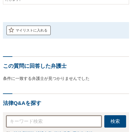
マイリストに入れる
この質問に回答した弁護士
条件に一致する弁護士が見つかりませんでした
法律Q&Aを探す
検索