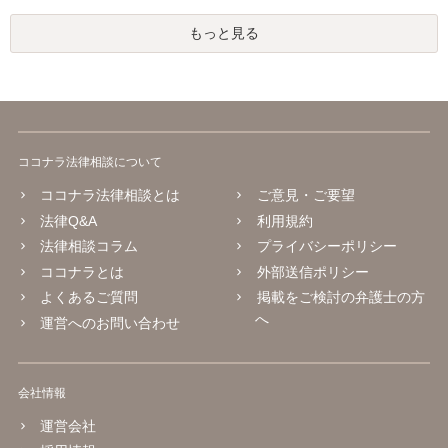
もっと見る
ココナラ法律相談について
ココナラ法律相談とは
ご意見・ご要望
法律Q&A
利用規約
法律相談コラム
プライバシーポリシー
ココナラとは
外部送信ポリシー
よくあるご質問
掲載をご検討の弁護士の方
へ
運営へのお問い合わせ
会社情報
運営会社