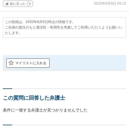
2020年8月9日 09:12
役に立った
0
この投稿は、2020年8月9日時点の情報です。
ご自身の責任のもと適法性・有用性を考慮してご利用いただくようお願いい
たします。
マイリストに入れる
この質問に回答した弁護士
条件に一致する弁護士が見つかりませんでした