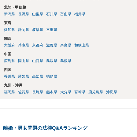
北陸・甲信越
新潟県
長野県
山梨県
石川県
富山県
福井県
東海
愛知県
静岡県
岐阜県
三重県
関西
大阪府
兵庫県
京都府
滋賀県
奈良県
和歌山県
中国
広島県
岡山県
山口県
鳥取県
島根県
四国
香川県
愛媛県
高知県
徳島県
九州・沖縄
福岡県
佐賀県
長崎県
熊本県
大分県
宮崎県
鹿児島県
沖縄県
離婚・男女問題の法律Q&Aランキング