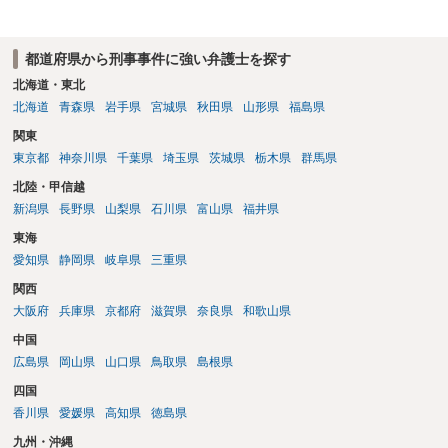
都道府県から刑事事件に強い弁護士を探す
北海道・東北
北海道
青森県
岩手県
宮城県
秋田県
山形県
福島県
関東
東京都
神奈川県
千葉県
埼玉県
茨城県
栃木県
群馬県
北陸・甲信越
新潟県
長野県
山梨県
石川県
富山県
福井県
東海
愛知県
静岡県
岐阜県
三重県
関西
大阪府
兵庫県
京都府
滋賀県
奈良県
和歌山県
中国
広島県
岡山県
山口県
鳥取県
島根県
四国
香川県
愛媛県
高知県
徳島県
九州・沖縄