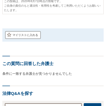
この投稿は、2020年8月7日時点の情報です。
ご自身の責任のもと適法性・有用性を考慮してご利用いただくようお願いい
たします。
マイリストに入れる
この質問に回答した弁護士
条件に一致する弁護士が見つかりませんでした
法律Q&Aを探す