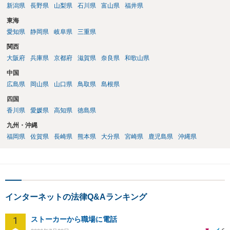
新潟県
長野県
山梨県
石川県
富山県
福井県
東海
愛知県
静岡県
岐阜県
三重県
関西
大阪府
兵庫県
京都府
滋賀県
奈良県
和歌山県
中国
広島県
岡山県
山口県
鳥取県
島根県
四国
香川県
愛媛県
高知県
徳島県
九州・沖縄
福岡県
佐賀県
長崎県
熊本県
大分県
宮崎県
鹿児島県
沖縄県
インターネットの法律Q&Aランキング
1
ストーカーから職場に電話