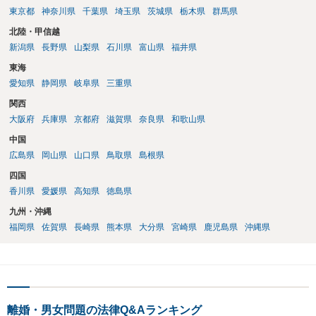
東京都
神奈川県
千葉県
埼玉県
茨城県
栃木県
群馬県
北陸・甲信越
新潟県
長野県
山梨県
石川県
富山県
福井県
東海
愛知県
静岡県
岐阜県
三重県
関西
大阪府
兵庫県
京都府
滋賀県
奈良県
和歌山県
中国
広島県
岡山県
山口県
鳥取県
島根県
四国
香川県
愛媛県
高知県
徳島県
九州・沖縄
福岡県
佐賀県
長崎県
熊本県
大分県
宮崎県
鹿児島県
沖縄県
離婚・男女問題の法律Q&Aランキング