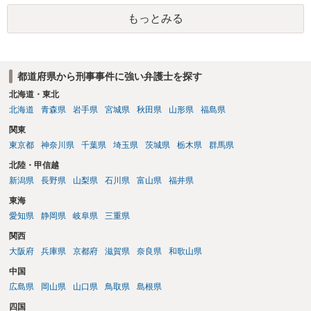
もっとみる
都道府県から刑事事件に強い弁護士を探す
北海道・東北
北海道
青森県
岩手県
宮城県
秋田県
山形県
福島県
関東
東京都
神奈川県
千葉県
埼玉県
茨城県
栃木県
群馬県
北陸・甲信越
新潟県
長野県
山梨県
石川県
富山県
福井県
東海
愛知県
静岡県
岐阜県
三重県
関西
大阪府
兵庫県
京都府
滋賀県
奈良県
和歌山県
中国
広島県
岡山県
山口県
鳥取県
島根県
四国