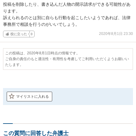
投稿を削除したり、書き込んだ人物の開示請求ができる可能性があ
ります。

訴えられるのとは別に自らも行動を起こしたいようであれば、法律
事務所で相談を行うのがいいでしょう。
2020年8月1日 23:30
役に立った
0
この投稿は、2020年8月1日時点の情報です。
ご自身の責任のもと適法性・有用性を考慮してご利用いただくようお願いい
たします。
マイリストに入れる
この質問に回答した弁護士