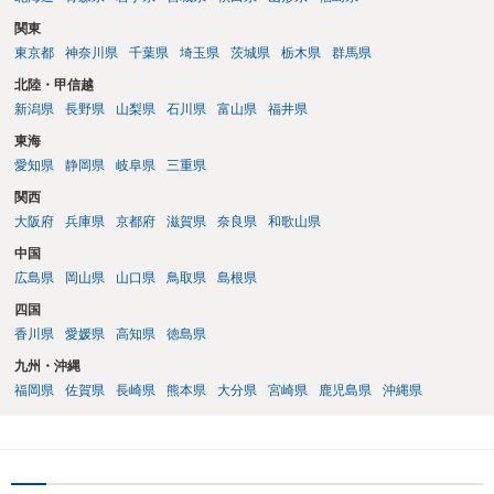
関東
東京都
神奈川県
千葉県
埼玉県
茨城県
栃木県
群馬県
北陸・甲信越
新潟県
長野県
山梨県
石川県
富山県
福井県
東海
愛知県
静岡県
岐阜県
三重県
関西
大阪府
兵庫県
京都府
滋賀県
奈良県
和歌山県
中国
広島県
岡山県
山口県
鳥取県
島根県
四国
香川県
愛媛県
高知県
徳島県
九州・沖縄
福岡県
佐賀県
長崎県
熊本県
大分県
宮崎県
鹿児島県
沖縄県