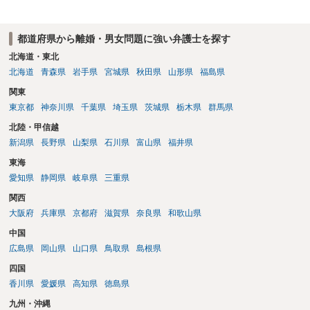
都道府県から離婚・男女問題に強い弁護士を探す
北海道・東北
北海道
青森県
岩手県
宮城県
秋田県
山形県
福島県
関東
東京都
神奈川県
千葉県
埼玉県
茨城県
栃木県
群馬県
北陸・甲信越
新潟県
長野県
山梨県
石川県
富山県
福井県
東海
愛知県
静岡県
岐阜県
三重県
関西
大阪府
兵庫県
京都府
滋賀県
奈良県
和歌山県
中国
広島県
岡山県
山口県
鳥取県
島根県
四国
香川県
愛媛県
高知県
徳島県
九州・沖縄