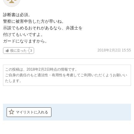
診断書は必須。

警察に被害申告した方が早いね。

示談でもめるおそれがあるなら、弁護士を

付けてもいいですよ。

ガードになりますから。
2018年2月2日 15:55
役に立った
3
この投稿は、2018年2月2日時点の情報です。
ご自身の責任のもと適法性・有用性を考慮してご利用いただくようお願いい
たします。
マイリストに入れる