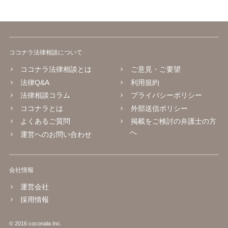
ココナラ法律相談について
ココナラ法律相談とは
ご意見・ご要望
法律Q&A
利用規約
法律相談コラム
プライバシーポリシー
ココナラとは
外部送信ポリシー
よくあるご質問
掲載をご検討の弁護士の方
へ
運営へのお問い合わせ
会社情報
運営会社
採用情報
© 2016 coconala Inc.