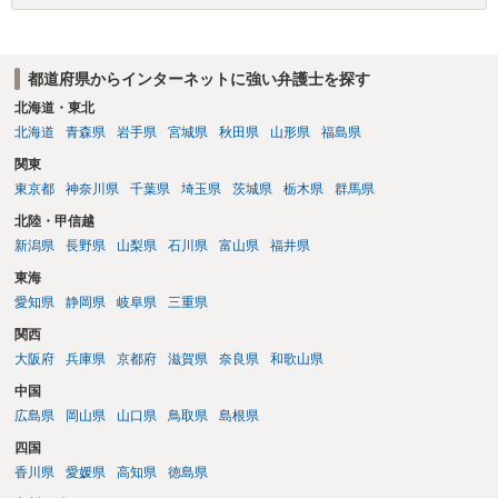
都道府県からインターネットに強い弁護士を探す
北海道・東北
北海道
青森県
岩手県
宮城県
秋田県
山形県
福島県
関東
東京都
神奈川県
千葉県
埼玉県
茨城県
栃木県
群馬県
北陸・甲信越
新潟県
長野県
山梨県
石川県
富山県
福井県
東海
愛知県
静岡県
岐阜県
三重県
関西
大阪府
兵庫県
京都府
滋賀県
奈良県
和歌山県
中国
広島県
岡山県
山口県
鳥取県
島根県
四国
香川県
愛媛県
高知県
徳島県