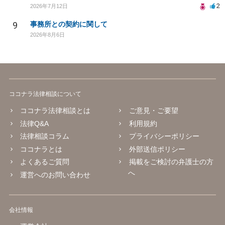
2
2026年7月12日
9
事務所との契約に関して
2026年8月6日
ココナラ法律相談について
ココナラ法律相談とは
ご意見・ご要望
法律Q&A
利用規約
法律相談コラム
プライバシーポリシー
ココナラとは
外部送信ポリシー
よくあるご質問
掲載をご検討の弁護士の方
へ
運営へのお問い合わせ
会社情報