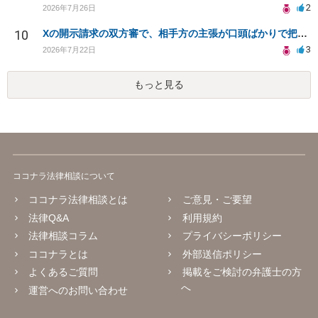
2
2026年7月26日
10
Xの開示請求の双方審で、相手方の主張が口頭ばかりで把握しきれません
3
2026年7月22日
もっと見る
ココナラ法律相談について
ココナラ法律相談とは
ご意見・ご要望
法律Q&A
利用規約
法律相談コラム
プライバシーポリシー
ココナラとは
外部送信ポリシー
よくあるご質問
掲載をご検討の弁護士の方
へ
運営へのお問い合わせ