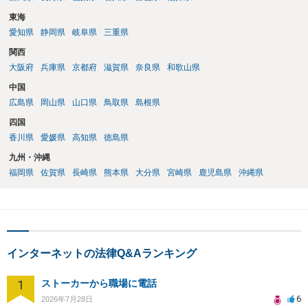
東海
愛知県
静岡県
岐阜県
三重県
関西
大阪府
兵庫県
京都府
滋賀県
奈良県
和歌山県
中国
広島県
岡山県
山口県
鳥取県
島根県
四国
香川県
愛媛県
高知県
徳島県
九州・沖縄
福岡県
佐賀県
長崎県
熊本県
大分県
宮崎県
鹿児島県
沖縄県
インターネットの法律Q&Aランキング
1
ストーカーから職場に電話
6
2026年7月28日