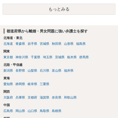
もっとみる
都道府県から離婚・男女問題に強い弁護士を探す
北海道・東北
北海道
青森県
岩手県
宮城県
秋田県
山形県
福島県
関東
東京都
神奈川県
千葉県
埼玉県
茨城県
栃木県
群馬県
北陸・甲信越
新潟県
長野県
山梨県
石川県
富山県
福井県
東海
愛知県
静岡県
岐阜県
三重県
関西
大阪府
兵庫県
京都府
滋賀県
奈良県
和歌山県
中国
広島県
岡山県
山口県
鳥取県
島根県