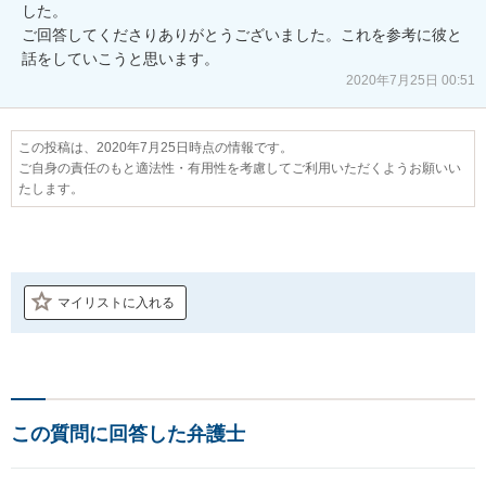
した。

ご回答してくださりありがとうございました。これを参考に彼と
話をしていこうと思います。
2020年7月25日 00:51
この投稿は、2020年7月25日時点の情報です。
ご自身の責任のもと適法性・有用性を考慮してご利用いただくようお願いい
たします。
マイリストに入れる
この質問に回答した弁護士