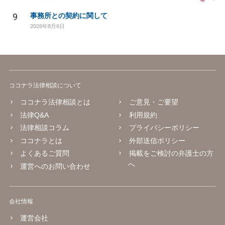
9
事務所との契約に関して
2026年8月6日
ココナラ法律相談について
ココナラ法律相談とは
ご意見・ご要望
法律Q&A
利用規約
法律相談コラム
プライバシーポリシー
ココナラとは
外部送信ポリシー
よくあるご質問
掲載をご検討の弁護士の方
へ
運営へのお問い合わせ
会社情報
運営会社