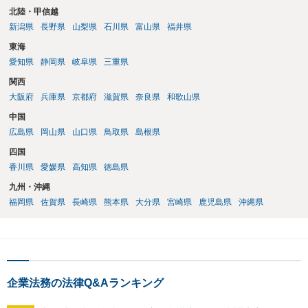
北陸・甲信越
新潟県
長野県
山梨県
石川県
富山県
福井県
東海
愛知県
静岡県
岐阜県
三重県
関西
大阪府
兵庫県
京都府
滋賀県
奈良県
和歌山県
中国
広島県
岡山県
山口県
鳥取県
島根県
四国
香川県
愛媛県
高知県
徳島県
九州・沖縄
福岡県
佐賀県
長崎県
熊本県
大分県
宮崎県
鹿児島県
沖縄県
企業法務の法律Q&Aランキング