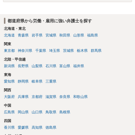
都道府県から労働・雇用に強い弁護士を探す
北海道・東北
北海道
青森県
岩手県
宮城県
秋田県
山形県
福島県
関東
東京都
神奈川県
千葉県
埼玉県
茨城県
栃木県
群馬県
北陸・甲信越
新潟県
長野県
山梨県
石川県
富山県
福井県
東海
愛知県
静岡県
岐阜県
三重県
関西
大阪府
兵庫県
京都府
滋賀県
奈良県
和歌山県
中国
広島県
岡山県
山口県
鳥取県
島根県
四国
香川県
愛媛県
高知県
徳島県