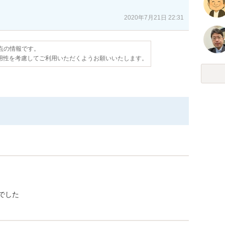
2020年7月21日 22:31
時点の情報です。
用性を考慮してご利用いただくようお願いいたします。
でした