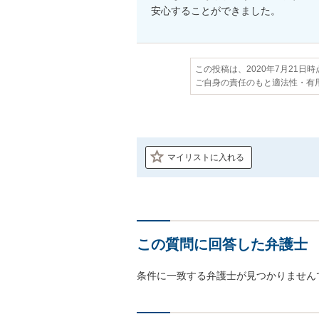
安心することができました。
この投稿は、2020年7月21日
ご自身の責任のもと適法性・有
マイリストに入れる
この質問に回答した弁護士
条件に一致する弁護士が見つかりません