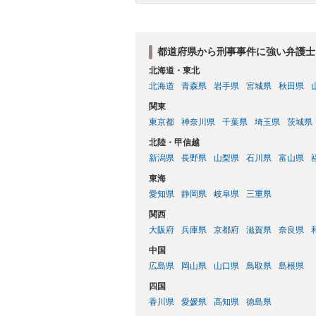
都道府県から刑事事件に強い弁護士
北海道・東北
北海道
青森県
岩手県
宮城県
秋田県
関東
東京都
神奈川県
千葉県
埼玉県
茨城県
北陸・甲信越
新潟県
長野県
山梨県
石川県
富山県
東海
愛知県
静岡県
岐阜県
三重県
関西
大阪府
兵庫県
京都府
滋賀県
奈良県
中国
広島県
岡山県
山口県
鳥取県
島根県
四国
香川県
愛媛県
高知県
徳島県