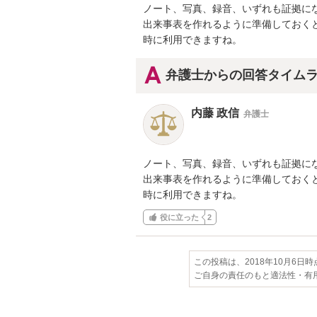
ノート、写真、録音、いずれも証拠にな
出来事表を作れるように準備しておくと
時に利用できますね。
弁護士からの回答タイム
内藤 政信
弁護士
ノート、写真、録音、いずれも証拠にな
出来事表を作れるように準備しておくと
時に利用できますね。
役に立った
2
この投稿は、2018年10月6日
ご自身の責任のもと適法性・有