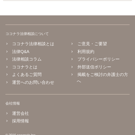
ココナラ法律相談について
ココナラ法律相談とは
ご意見・ご要望
法律Q&A
利用規約
法律相談コラム
プライバシーポリシー
ココナラとは
外部送信ポリシー
よくあるご質問
掲載をご検討の弁護士の方
へ
運営へのお問い合わせ
会社情報
運営会社
採用情報