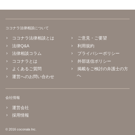
ココナラ法律相談について
ココナラ法律相談とは
ご意見・ご要望
法律Q&A
利用規約
法律相談コラム
プライバシーポリシー
ココナラとは
外部送信ポリシー
よくあるご質問
掲載をご検討の弁護士の方
へ
運営へのお問い合わせ
会社情報
運営会社
採用情報
© 2016 coconala Inc.