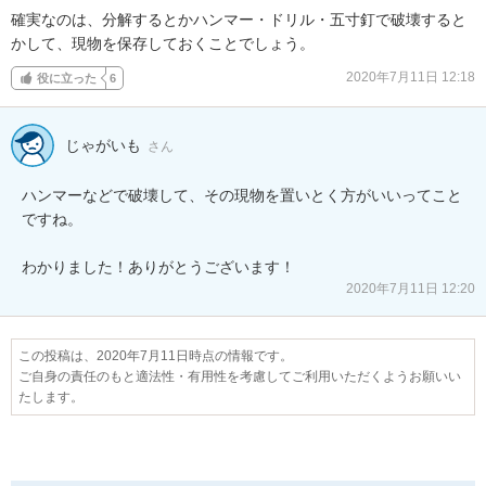
確実なのは、分解するとかハンマー・ドリル・五寸釘で破壊すると
かして、現物を保存しておくことでしょう。
2020年7月11日 12:18
役に立った
6
じゃがいも
さん
ハンマーなどで破壊して、その現物を置いとく方がいいってこと
ですね。

わかりました！ありがとうございます！
2020年7月11日 12:20
この投稿は、2020年7月11日時点の情報です。
ご自身の責任のもと適法性・有用性を考慮してご利用いただくようお願いい
たします。